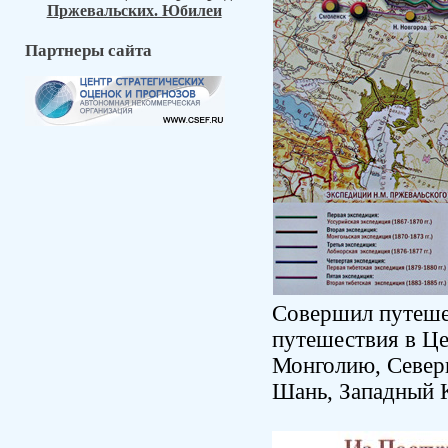
Пржевальских. Юбилеи
Партнеры сайта
Совершил путеше
путешествия в Це
Монголию, Северн
Шань, Западный 